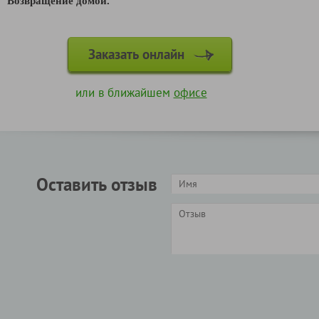
Возвращение домой.
Заказать онлайн
или в ближайшем
офисе
Оставить отзыв