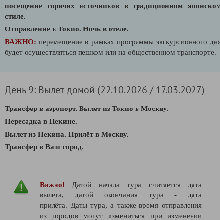
посещение горячих источников в традиционном японско
стиле.
Отправление в Токио. Ночь в отеле.
ВАЖНО:
перемещение в рамках программы экскурсионного дн
будет осуществляться пешком или на общественном транспорте.
День 9: Вылет домой (22.10.2026 / 17.03.2027)
Трансфер в аэропорт. Вылет из Токио в Москву.
Пересадка в Пекине.
Вылет из Пекина. Прилёт в Москву.
Трансфер в Ваш город.
Важно!
Датой начала тура считается дата
вылета, датой окончания тура - дата
прилёта. Даты тура, а также время отправления
из городов могут измениться при изменении