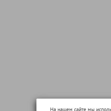
На нашем сайте мы испол