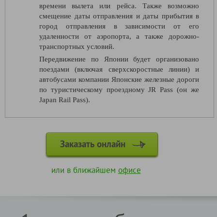
времени вылета или рейса. Также возможно
смещение даты отправления и даты прибытия в
город отправления в зависимости от его
удаленности от аэропорта, а также дорожно-
транспортных условий.
Передвижение по Японии будет организовано
поездами (включая сверхскоростные линии) и
автобусами компании Японские железные дороги
по туристическому проездному JR Pass (он же
Japan Rail Pass).
Заказать онлайн
или в ближайшем
офисе