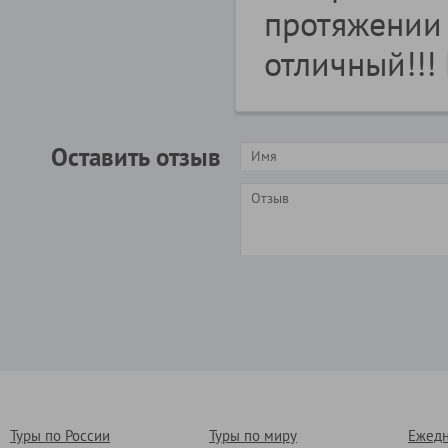
протяжении 
отличный!!!
Оставить отзыв
Туры по России
Туры по миру
Ежедн