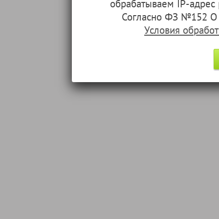
обрабатываем IP-адрес
Согласно ФЗ №152 О 
Условия обрабо