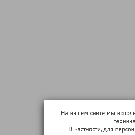
На нашем сайте мы испол
техниче
В частности, для перс