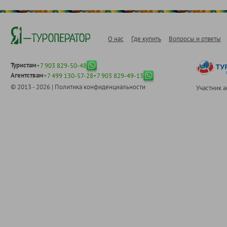
О нас
Где купить
Вопросы и ответы
Туристам
+7 903 829-50-48
Агентствам
+7 499 130-57-28
+7 903 829-49-13
© 2013 - 2026 |
Политика конфиденциальности
Участник 