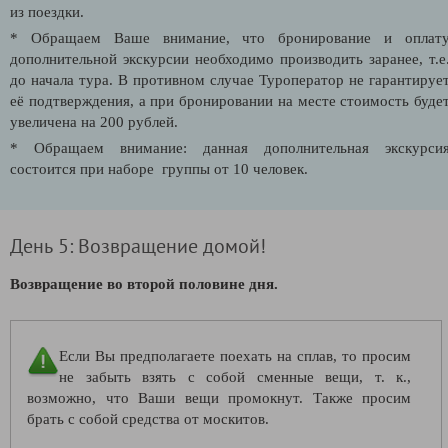
из поездки.
* Обращаем Ваше внимание, что бронирование и оплат
дополнительной экскурсии необходимо производить заранее, т.е
до начала тура. В противном случае Туроператор не гарантируе
её подтверждения, а при бронировании на месте стоимость буде
увеличена на 200 рублей.
* Обращаем внимание: данная дополнительная экскурси
состоится при наборе группы от 10 человек.
День 5: Возвращение домой!
Возвращение во второй половине дня.
Если Вы предполагаете поехать на сплав, то просим
не забыть взять с собой сменные вещи, т. к.,
возможно, что Ваши вещи промокнут. Также просим
брать с собой средства от москитов.