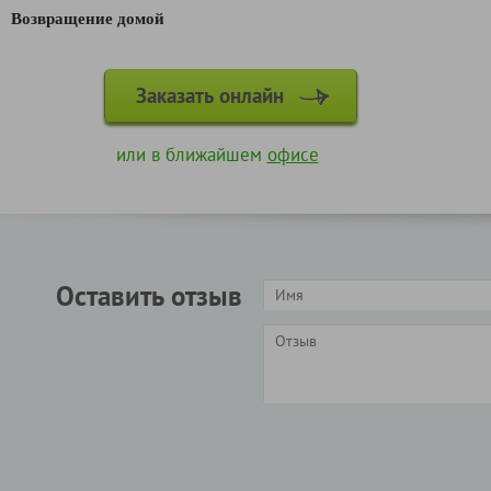
Возвращение домой
Заказать онлайн
или в ближайшем
офисе
Оставить отзыв