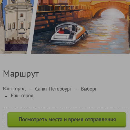
Маршрут
Ваш город
Санкт-Петербург
Выборг
→
→
Ваш город
→
Посмотреть места и время отправления