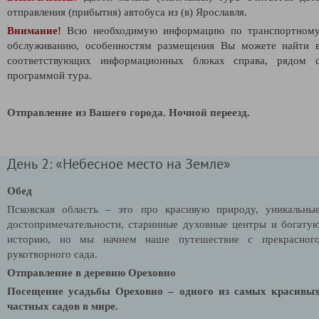
отправления (прибытия) автобуса из (в) Ярославля.
Внимание!
Всю необходимую информацию по транспортном
обслуживанию, особенностям размещения Вы можете найти 
соответствующих информационных блоках справа, рядом 
программой тура.
Отправление из Вашего города.
Ночной переезд.
День 2: «Небесное место на Земле»
Обед
Псковская область – это про красивую природу, уникальны
достопримечательности, старинные духовные центры и богату
историю, но мы начнем наше путешествие с прекрасног
рукотворного сада.
Отправление в деревню Ореховно
Посещение усадьбы Ореховно – одного из самых красивы
частных садов в мире.