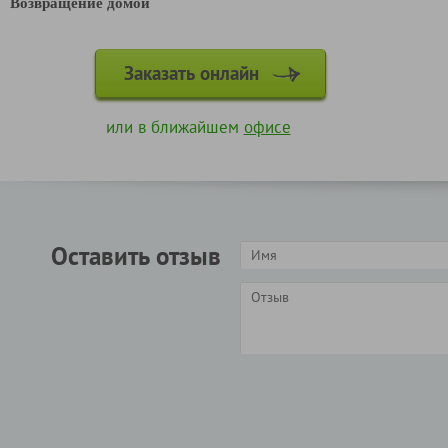
Возвращение домой
Заказать онлайн
или в ближайшем
офисе
Оставить отзыв