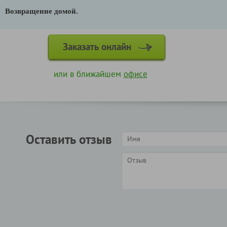
Возвращение домой.
Заказать онлайн
или в ближайшем
офисе
Оставить отзыв