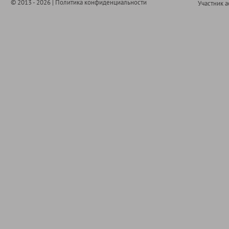
© 2013 - 2026 |
Политика конфиденциальности
Участник 