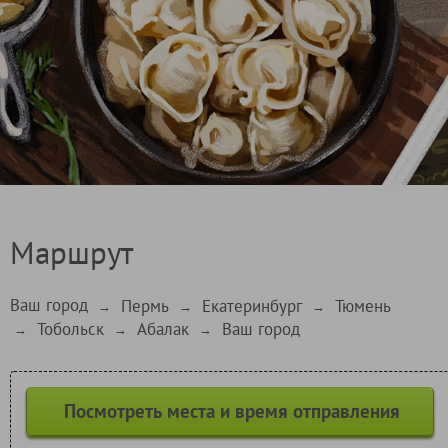
Маршрут
Ваш город
Пермь
Екатеринбург
Тюмень
→
→
→
Тобольск
Абалак
Ваш город
→
→
→
Посмотреть места и время отправления