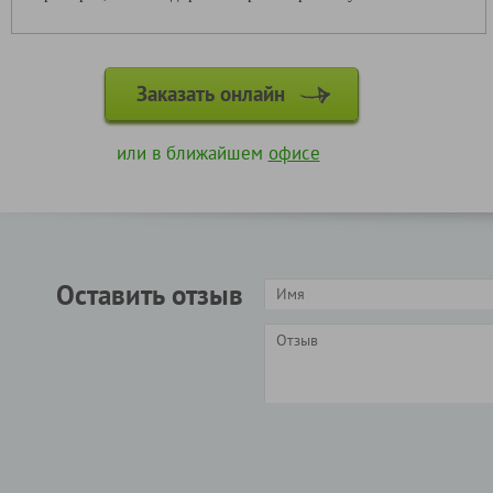
Заказать онлайн
или в ближайшем
офисе
Оставить отзыв