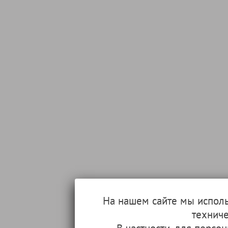
На нашем сайте мы испол
техниче