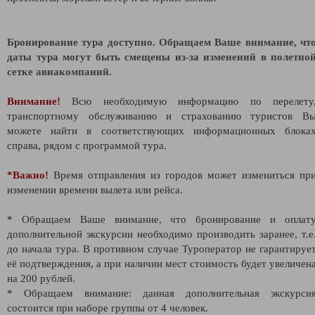
Бронирование тура доступно. Обращаем Ваше внимание, чт
даты тура могут быть смещены из-за изменений в полетно
сетке авиакомпаний.
Внимание!
Всю необходимую информацию по перелету
транспортному обслуживанию и страхованию туристов В
можете найти в соответствующих информационных блока
справа, рядом с программой тура.
*Важно!
Время отправления из городов может измениться пр
изменении времени вылета или рейса.
* Обращаем Ваше внимание, что бронирование и оплат
дополнительной экскурсии необходимо производить заранее, т.е
до начала тура. В противном случае Туроператор не гарантируе
её подтверждения, а при наличии мест стоимость будет увеличен
на 200 рублей.
* Обращаем внимание: данная дополнительная экскурси
состоится при наборе группы от 4 человек.