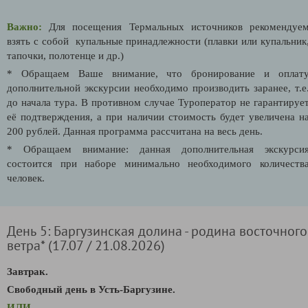
Важно:
Для посещения Термальных источников рекомендуе
взять с собой купальные принадлежности (плавки или купальник
тапочки, полотенце и др.)
* Обращаем Ваше внимание, что бронирование и оплат
дополнительной экскурсии необходимо производить заранее, т.е
до начала тура. В противном случае Туроператор не гарантируе
её подтверждения, а при наличии стоимость будет увеличена н
200 рублей. Данная программа рассчитана на весь день.
* Обращаем внимание: данная дополнительная экскурси
состоится при наборе минимально необходимого количеств
человек.
День 5: Баргузинская долина - родина восточного
ветра* (17.07 / 21.08.2026)
Завтрак.
Свободный день в Усть-Баргузине.
ИЛИ