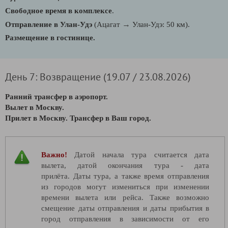
Свободное время в комплексе
.
→
Отправление в Улан-Удэ
(Ацагат
Улан-Удэ: 50 км).
Размещение в гостинице.
День 7: Возвращение (19.07 / 23.08.2026)
Ранний трансфер в аэропорт.
Вылет в Москву.
Прилет в Москву. Трансфер в Ваш город.
Важно!
Датой начала тура считается дата
вылета, датой окончания тура - дата
прилёта. Даты тура, а также время отправления
из городов могут измениться при изменении
времени вылета или рейса. Также возможно
смещение даты отправления и даты прибытия в
город отправления в зависимости от его