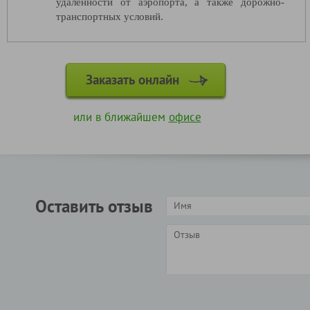
удаленности от аэропорта, а также дорожно-
транспортных условий.
Заказать онлайн
или в ближайшем
офисе
Оставить отзыв