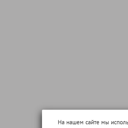
На нашем сайте мы испол