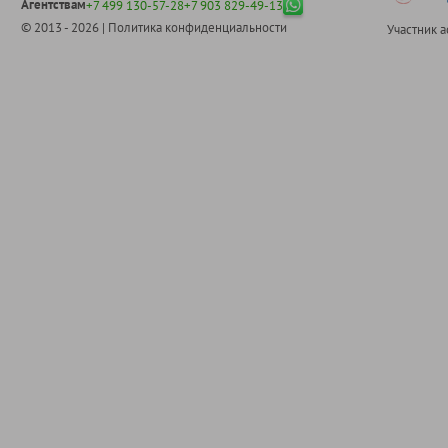
Агентствам
+7 499 130-57-28
+7 903 829-49-13
© 2013 - 2026 |
Политика конфиденциальности
Участник 