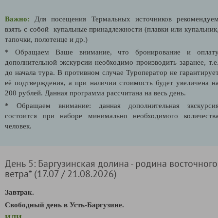
Важно:
Для посещения Термальных источников рекомендуе
взять с собой купальные принадлежности (плавки или купальник
тапочки, полотенце и др.)
* Обращаем Ваше внимание, что бронирование и оплат
дополнительной экскурсии необходимо производить заранее, т.е
до начала тура. В противном случае Туроператор не гарантируе
её подтверждения, а при наличии стоимость будет увеличена н
200 рублей. Данная программа рассчитана на весь день.
* Обращаем внимание: данная дополнительная экскурси
состоится при наборе минимально необходимого количеств
человек.
День 5: Баргузинская долина - родина восточного
ветра* (17.07 / 21.08.2026)
Завтрак.
Свободный день в Усть-Баргузине.
ИЛИ