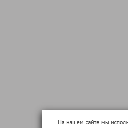
На нашем сайте мы испол