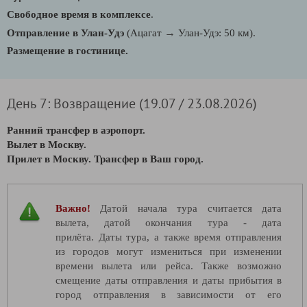
Свободное время в комплексе
.
→
Отправление в Улан-Удэ
(Ацагат
Улан-Удэ: 50 км).
Размещение в гостинице.
День 7: Возвращение (19.07 / 23.08.2026)
Ранний трансфер в аэропорт.
Вылет в Москву.
Прилет в Москву. Трансфер в Ваш город.
Важно!
Датой начала тура считается дата
вылета, датой окончания тура - дата
прилёта. Даты тура, а также время отправления
из городов могут измениться при изменении
времени вылета или рейса. Также возможно
смещение даты отправления и даты прибытия в
город отправления в зависимости от его