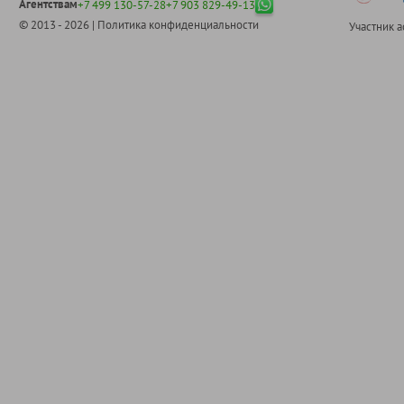
Агентствам
+7 499 130-57-28
+7 903 829-49-13
© 2013 - 2026 |
Политика конфиденциальности
Участник 