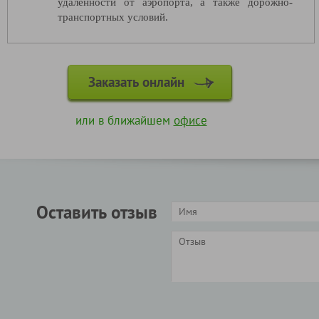
удаленности от аэропорта, а также дорожно-
транспортных условий.
Заказать онлайн
или в ближайшем
офисе
Оставить отзыв