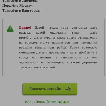
Трансфер в аэропорт.
Перелёт
в Москву.
Трансфер в Ваш город.
Важно!
Датой начала тура считается дата
вылета, датой окончания тура - дата
прилёта. Даты тура, а также время отправления
из городов могут измениться при изменении
времени вылета или рейса. Также возможно
смещение даты отправления и даты прибытия в
город отправления в зависимости от его
удаленности от аэропорта, а также дорожно-
транспортных условий.
Заказать онлайн
или в ближайшем
офисе