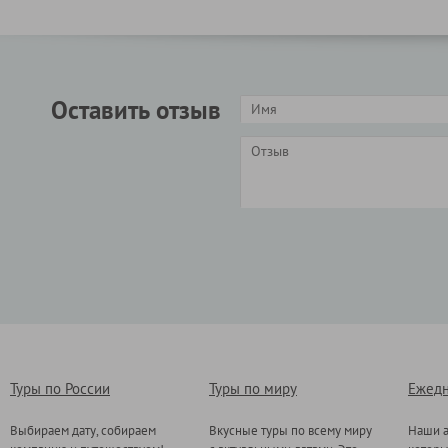
Оставить отзыв
Туры по России
Туры по миру
Ежедн
Выбираем дату, собираем
Вкусные туры по всему миру
Наши а