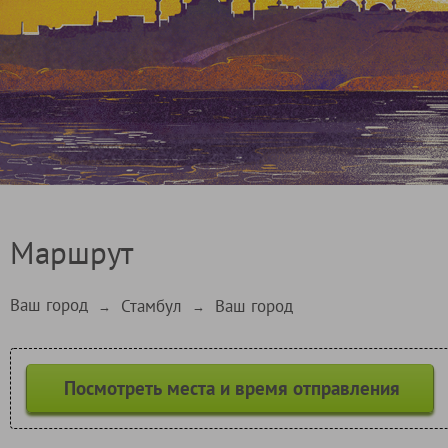
Маршрут
Ваш город
Стамбул
Ваш город
→
→
Посмотреть места и время отправления