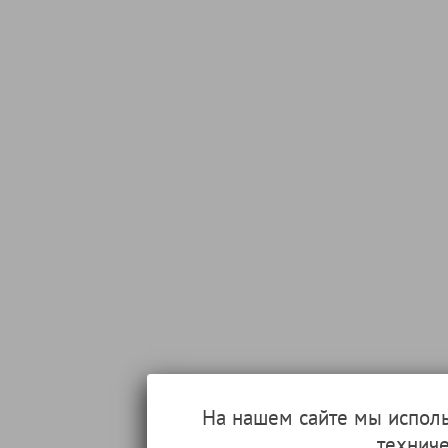
На нашем сайте мы испол
техниче