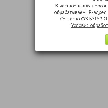
В частности, для перс
обрабатываем IP-адрес
Согласно ФЗ №152 О 
Условия обрабо