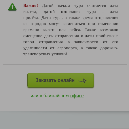
Важно!
Датой начала тура считается дата
вылета, датой окончания тура - дата
прилёта. Даты тура, а также время отправления
из городов могут измениться при изменении
времени вылета или рейса. Также возможно
смещение даты отправления и даты прибытия в
город отправления в зависимости от его
удаленности от аэропорта, а также дорожно-
транспортных условий.
Заказать онлайн
или в ближайшем
офисе