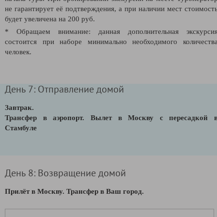
не гарантирует её подтверждения, а при наличии мест
стоимост
будет увеличена на 200 руб.
* Обращаем внимание: данная дополнительная экскурси
состоится при наборе минимально необходимого количеств
человек.
День 7: Отправление домой
Завтрак.
Трансфер в аэропорт. Вылет в Москву с пересадкой 
Стамбуле
День 8: Возвращение домой
Прилёт в Москву. Трансфер в Ваш город.