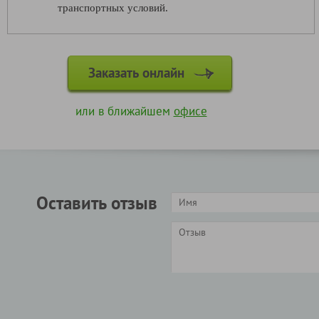
транспортных условий.
Заказать онлайн
или в ближайшем
офисе
Оставить отзыв