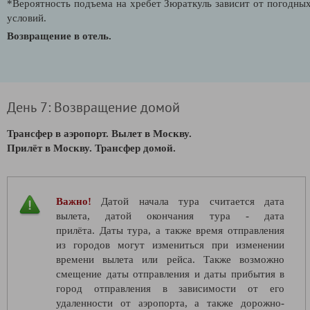
*Вероятность подъема на хребет Зюраткуль зависит от погодны
условий.
Возвращение в отель.
День 7: Возвращение домой
Трансфер в аэропорт. Вылет в Москву.
Прилёт в Москву. Трансфер домой.
Важно!
Датой начала тура считается дата
вылета, датой окончания тура - дата
прилёта. Даты тура, а также время отправления
из городов могут измениться при изменении
времени вылета или рейса. Также возможно
смещение даты отправления и даты прибытия в
город отправления в зависимости от его
удаленности от аэропорта, а также дорожно-