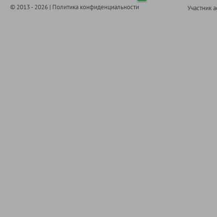
© 2013 - 2026 |
Политика конфиденциальности
Участник 