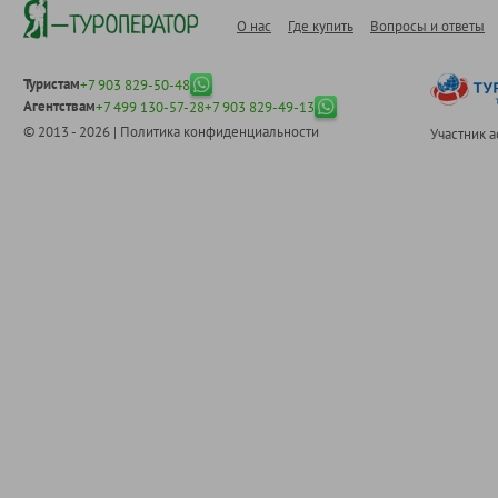
О нас
Где купить
Вопросы и ответы
Туристам
+7 903 829-50-48
Агентствам
+7 499 130-57-28
+7 903 829-49-13
© 2013 - 2026 |
Политика конфиденциальности
Участник 