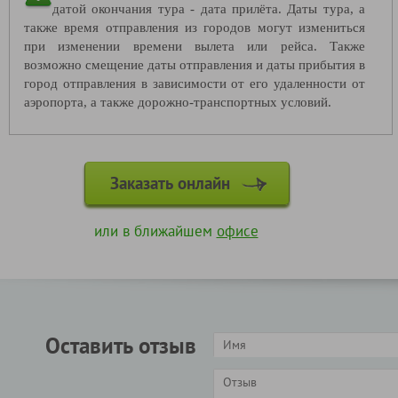
датой окончания тура - дата прилёта. Даты тура, а
также время отправления из городов могут измениться
при изменении времени вылета или рейса. Также
возможно смещение даты отправления и даты прибытия в
город отправления в зависимости от его удаленности от
аэропорта, а также дорожно-транспортных условий.
Заказать онлайн
или в ближайшем
офисе
Оставить отзыв