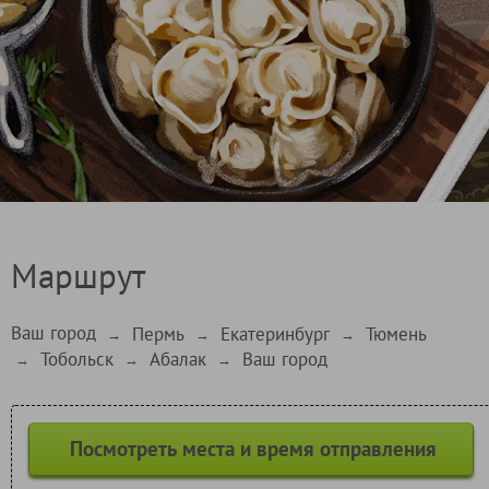
Маршрут
Ваш город
Пермь
Екатеринбург
Тюмень
→
→
→
Тобольск
Абалак
Ваш город
→
→
→
Посмотреть места и время отправления