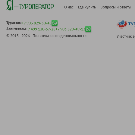
О нас
Где купить
Вопросы и ответы
Туристам
+7 903 829-50-48
Агентствам
+7 499 130-57-28
+7 903 829-49-13
© 2013 - 2026 |
Политика конфиденциальности
Участник 