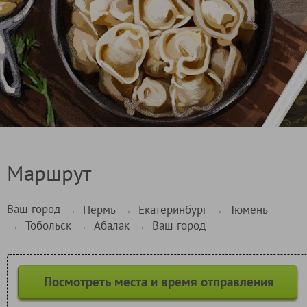
Маршрут
Ваш город
Пермь
Екатеринбург
Тюмень
→
→
→
Тобольск
Абалак
Ваш город
→
→
→
Посмотреть места и время отправления