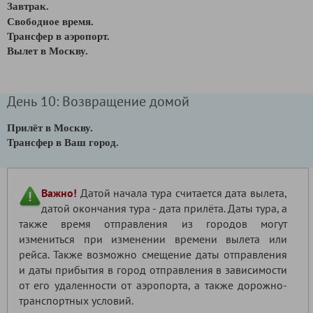
Завтрак.
Свободное время.
Трансфер в аэропорт.
Вылет в Москву.
День 10: Возвращение домой
Прилёт в Москву.
Трансфер в Ваш город.
Важно!
Датой начала тура считается дата вылета,
датой окончания тура - дата прилёта. Даты тура, а
также время отправления из городов могут
измениться при изменении времени вылета или
рейса. Также возможно смещение даты отправления
и даты прибытия в город отправления в зависимости
от его удаленности от аэропорта, а также дорожно-
транспортных условий.