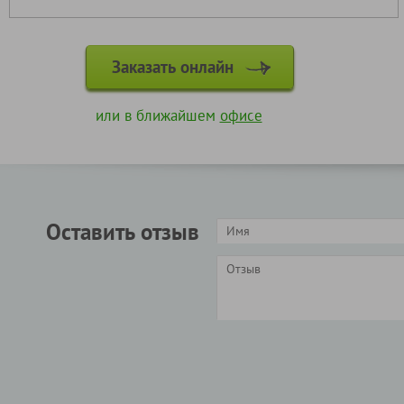
Заказать онлайн
или в ближайшем
офисе
Оставить отзыв