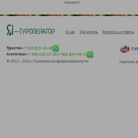
пешком!
О нас
Где купить
Вопросы и ответы
Туристам
+7 903 829-50-48
Агентствам
+7 499 130-57-28
+7 903 829-49-13
© 2013 - 2026 |
Политика конфиденциальности
Участник 