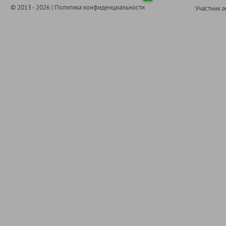
© 2013 - 2026 |
Политика конфиденциальности
Участник 