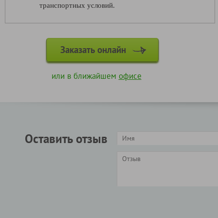
транспортных условий.
Заказать онлайн
или в ближайшем
офисе
Оставить отзыв