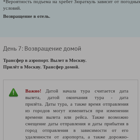
*Вероятность подъема на хребет Зюраткуль зависит от погодны
условий.
Возвращение в отель.
День 7: Возвращение домой
Трансфер в аэропорт. Вылет в Москву.
Прилёт в Москву. Трансфер домой.
Важно!
Датой начала тура считается дата
вылета, датой окончания тура - дата
прилёта. Даты тура, а также время отправления
из городов могут измениться при изменении
времени вылета или рейса. Также возможно
смещение даты отправления и даты прибытия в
город отправления в зависимости от его
удаленности от аэропорта, а также дорожно-