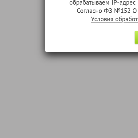
обрабатываем IP-адрес
Согласно ФЗ №152 О 
Условия обрабо