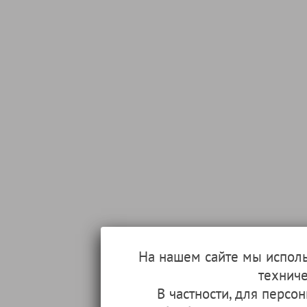
На нашем сайте мы испол
техниче
В частности, для перс