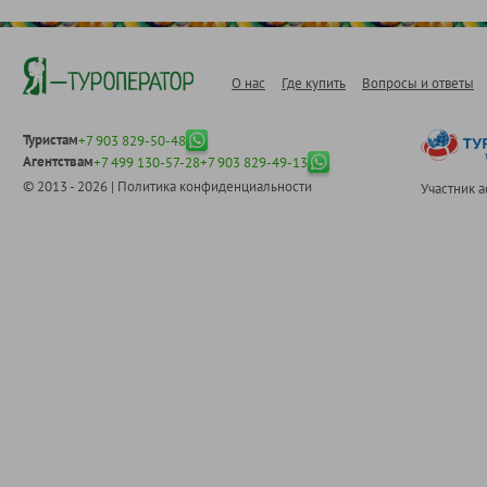
О нас
Где купить
Вопросы и ответы
Туристам
+7 903 829-50-48
Агентствам
+7 499 130-57-28
+7 903 829-49-13
© 2013 - 2026 |
Политика конфиденциальности
Участник 