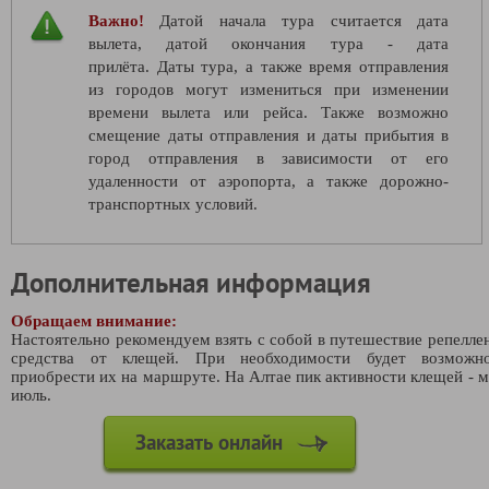
Важно!
Датой начала тура считается дата
вылета, датой окончания тура - дата
прилёта. Даты тура, а также время отправления
из городов могут измениться при изменении
времени вылета или рейса. Также возможно
смещение даты отправления и даты прибытия в
город отправления в зависимости от его
удаленности от аэропорта, а также дорожно-
транспортных условий.
Дополнительная информация
Обращаем внимание:
Настоятельно рекомендуем взять с собой в путешествие репелле
средства от клещей. При необходимости будет возможно
приобрести их на маршруте. На Алтае пик активности клещей - м
июль.
Заказать онлайн