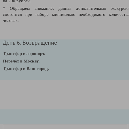
на 200 рублей.
* Обращаем внимание: данная дополнительная экскурси
состоится при наборе минимально необходимого количеств
человек.
День 6: Возвращение
Трансфер в аэропорт.
Перелёт в Москву.
Трансфер в Ваш город.