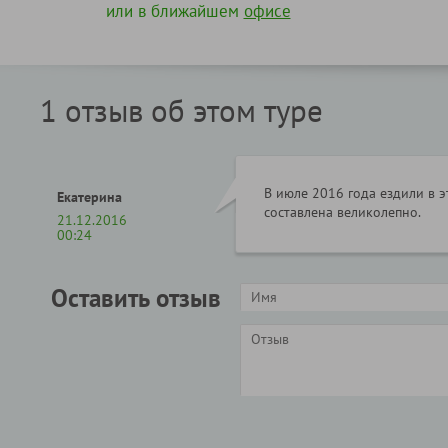
или в ближайшем
офисе
1 отзыв об этом туре
В июле 2016 года ездили в э
Екатерина
составлена великолепно.
21.12.2016
00:24
Оставить отзыв