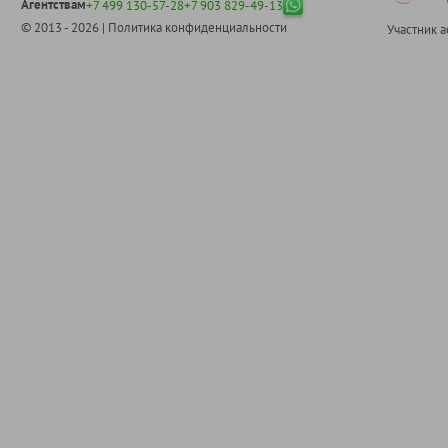
Агентствам
+7 499 130-57-28
+7 903 829-49-13
© 2013 - 2026 |
Политика конфиденциальности
Участник 