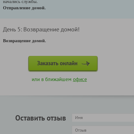
начались службы.
Отправление домой.
День 5: Возвращение домой!
Возвращение домой.
Заказать онлайн
или в ближайшем
офисе
Оставить отзыв