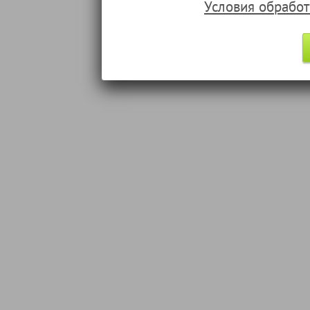
Условия обрабо