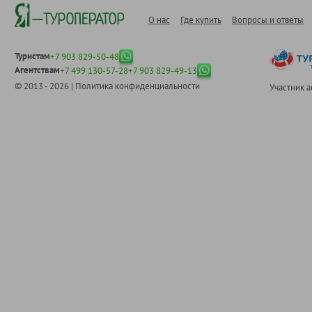
О нас
Где купить
Вопросы и ответы
Туристам
+7 903 829-50-48
Агентствам
+7 499 130-57-28
+7 903 829-49-13
© 2013 - 2026 |
Политика конфиденциальности
Участник 