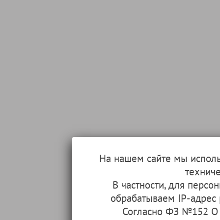
На нашем сайте мы испол
техниче
В частности, для перс
обрабатываем IP-адрес
Согласно ФЗ №152 О 