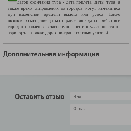
датой окончания тура - дата прилёта. Даты тура, а
также время отправления из городов могут измениться
при изменении времени вылета или рейса. Также
возможно смещение даты отправления и даты прибытия в
город отправления в зависимости от его удаленности от
аэропорта, а также дорожно-транспортных условий.
Дополнительная информация
Оставить отзыв