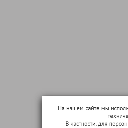
На нашем сайте мы испол
техниче
В частности, для перс