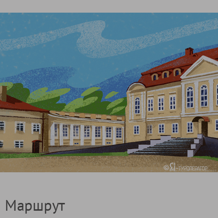
Маршрут