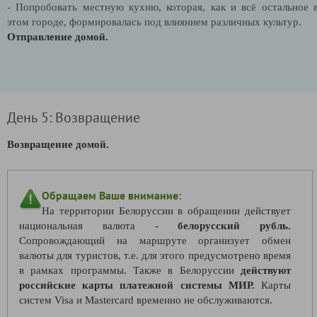
- Попробовать местную кухню, которая, как и всё остальное 
этом городе, формировалась под влиянием различных культур.
Отправление домой.
День 5: Возвращение
Возвращение домой.
Обращаем Ваше внимание:
На территории Белоруссии в обращении действует
национальная валюта -
белорусский рубль.
Сопровождающий на маршруте организует обмен
валюты для туристов, т.е. для этого предусмотрено время
в рамках программы. Также в Белоруссии
действуют
российские карты платежной системы МИР.
Карты
систем Visa и Mastercard временно не обслуживаются.