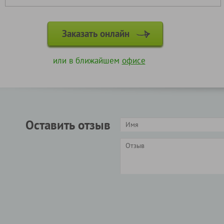
Заказать онлайн
или в ближайшем
офисе
Оставить отзыв