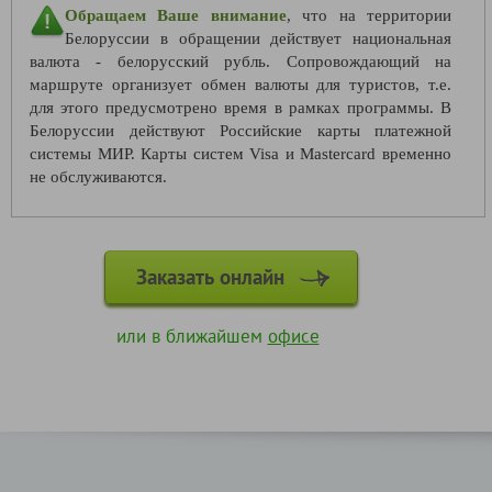
Обращаем Ваше внимание
, что на территории
Белоруссии в обращении действует национальная
валюта - белорусский рубль. Сопровождающий на
маршруте организует обмен валюты для туристов, т.е.
для этого предусмотрено время в рамках программы. В
Белоруссии действуют Российские карты платежной
системы МИР. Карты систем Visa и Mastercard временно
не обслуживаются.
Заказать онлайн
или в ближайшем
офисе