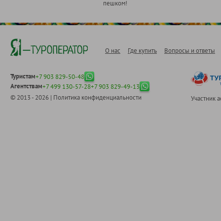
пешком!
О нас
Где купить
Вопросы и ответы
Туристам
+7 903 829-50-48
Агентствам
+7 499 130-57-28
+7 903 829-49-13
© 2013 - 2026 |
Политика конфиденциальности
Участник 