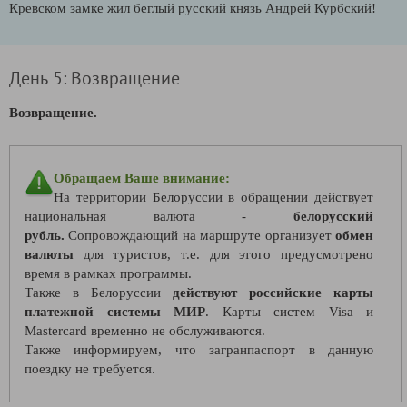
Кревском замке жил беглый русский князь Андрей Курбский!
День 5: Возвращение
Возвращение.
Обращаем Ваше внимание:
На территории Белоруссии в обращении действует
национальная валюта -
белорусский
рубль.
Сопровождающий на маршруте организует
обмен
валюты
для туристов, т.е. для этого предусмотрено
время в рамках программы.
Также в Белоруссии
действуют российские карты
платежной системы МИР
. Карты систем Visa и
Mastercard временно не обслуживаются.
Также информируем, что загранпаспорт в данную
поездку не требуется.