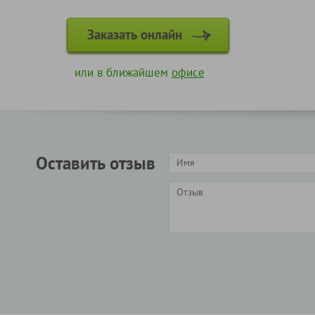
Заказать онлайн
или в ближайшем
офисе
Оставить отзыв