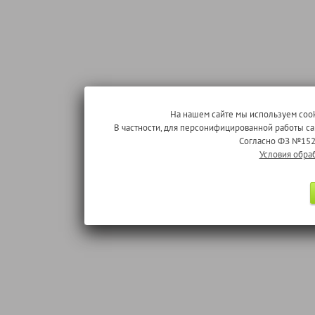
На нашем сайте мы используем cook
В частности, для персонифицированной работы с
Согласно ФЗ №152
Условия обра