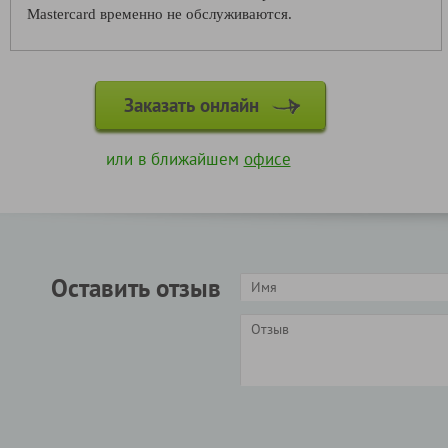
Mastercard временно не обслуживаются.
Заказать онлайн
или в ближайшем
офисе
Оставить отзыв