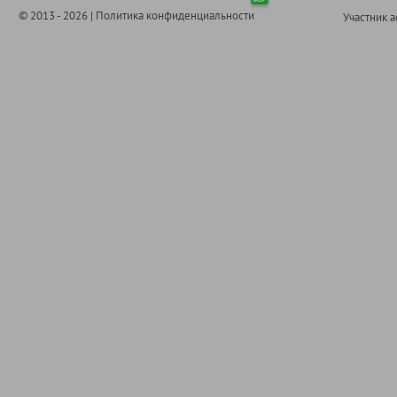
© 2013 - 2026 |
Политика конфиденциальности
Участник 