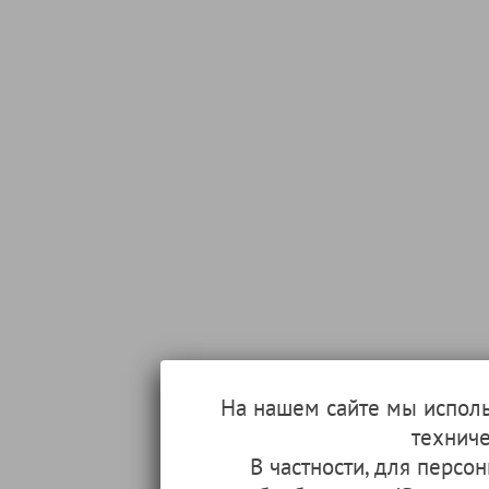
На нашем сайте мы испол
техниче
В частности, для перс