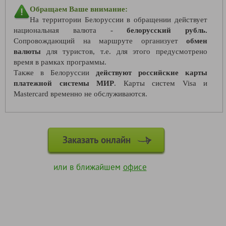
Обращаем Ваше внимание:
На территории Белоруссии в обращении действует
национальная валюта -
белорусский рубль.
Сопровождающий на маршруте организует
обмен
валюты
для туристов, т.е. для этого предусмотрено
время в рамках программы.
Также в Белоруссии
действуют российские карты
платежной системы МИР
. Карты систем Visa и
Mastercard временно не обслуживаются.
Заказать онлайн
или в ближайшем
офисе