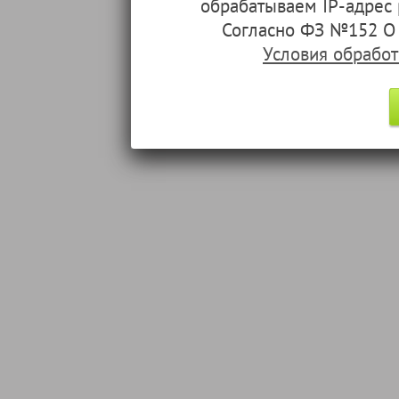
обрабатываем IP-адрес
Согласно ФЗ №152 О 
Условия обрабо