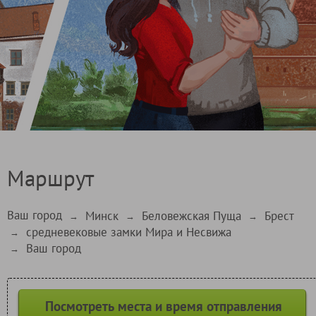
Маршрут
Ваш город
Минск
Беловежская Пуща
Брест
→
→
→
средневековые замки Мира и Несвижа
→
Ваш город
→
Посмотреть места и время отправления