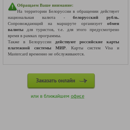
Обращаем Ваше внимание:
На территории Белоруссии в обращении действует
национальная валюта -
белорусский рубль.
Сопровождающий на маршруте организует
обмен
валюты
для туристов, т.е. для этого предусмотрено
время в рамках программы.
Также в Белоруссии
действуют российские карты
платежной системы МИР
. Карты систем Visa и
Mastercard временно не обслуживаются.
Заказать онлайн
или в ближайшем
офисе