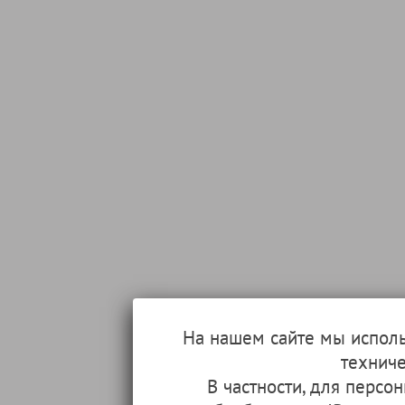
На нашем сайте мы испол
техниче
В частности, для перс