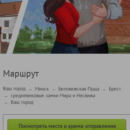
Маршрут
Ваш город
Минск
Беловежская Пуща
Брест
→
→
→
средневековые замки Мира и Несвижа
→
Ваш город
→
Посмотреть места и время отправления