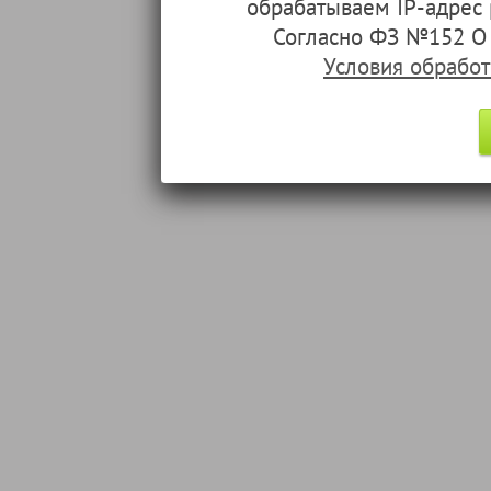
обрабатываем IP-адрес
Согласно ФЗ №152 О 
Условия обрабо