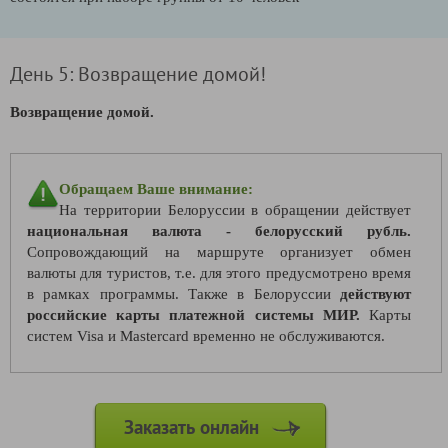
День 5: Возвращение домой!
Возвращение домой.
Обращаем Ваше внимание:
На территории Белоруссии в обращении действует
национальная валюта - белорусский рубль.
Сопровождающий на маршруте организует обмен
валюты для туристов, т.е. для этого предусмотрено время
в рамках программы. Также в Белоруссии
действуют
российские карты платежной системы МИР.
Карты
систем Visa и Mastercard временно не обслуживаются.
Заказать онлайн