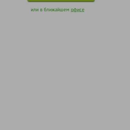
или в ближайшем
офисе