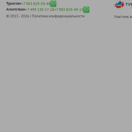
Туристам
+7 903 829-50-48
Агентствам
+7 499 130-57-28
+7 903 829-49-13
© 2013 - 2026 |
Политика конфиденциальности
Участник 