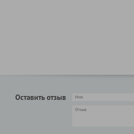
Оставить отзыв