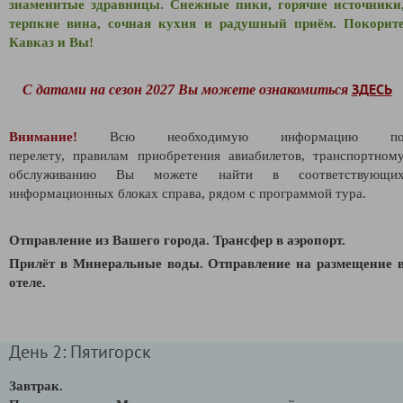
знаменитые здравницы. Снежные пики, горячие источники
терпкие вина, сочная кухня и радушный приём. Покорит
Кавказ и Вы!
ЗДЕСЬ
С датами на сезон 2027 Вы можете ознакомиться
Внимание!
Всю необходимую информацию п
перелету,
правилам приобретения авиабилетов,
транспортном
обслуживанию Вы можете найти в соответствующи
информационных блоках справа, рядом с программой тура.
Отправление из Вашего города. Трансфер в аэропорт.
Прилёт в Минеральные воды. Отправление на размещение 
отеле.
День 2: Пятигорск
Завтрак.