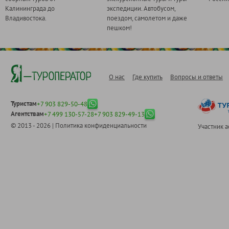
Калининграда до
экспедиции. Автобусом,
Владивостока.
поездом, самолетом и даже
пешком!
О нас
Где купить
Вопросы и ответы
Туристам
+7 903 829-50-48
Агентствам
+7 499 130-57-28
+7 903 829-49-13
© 2013 - 2026 |
Политика конфиденциальности
Участник 