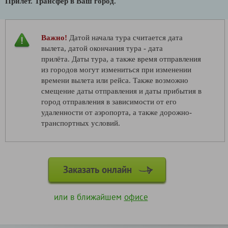
Прилёт.
Трансфер в Ваш город.
Важно!
Датой начала тура считается дата
вылета, датой окончания тура - дата
прилёта. Даты тура, а также время отправления
из городов могут измениться при изменении
времени вылета или рейса. Также возможно
смещение даты отправления и даты прибытия в
город отправления в зависимости от его
удаленности от аэропорта, а также дорожно-
транспортных условий.
Заказать онлайн
или в ближайшем
офисе