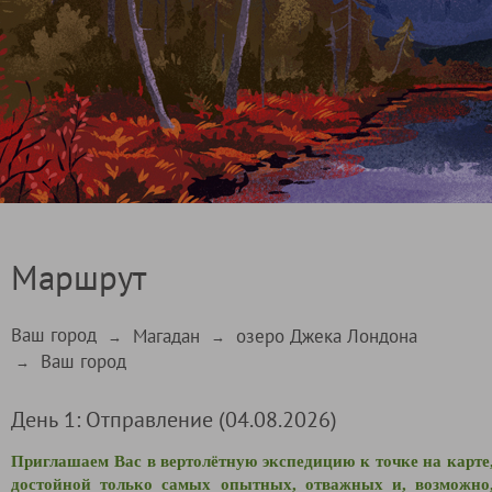
Маршрут
Ваш город
Магадан
озеро Джека Лондона
→
→
Ваш город
→
День 1: Отправление (04.08.2026)
Приглашаем Вас в вертолётную экспедицию к точке на карте
достойной только самых опытных, отважных и, возможно