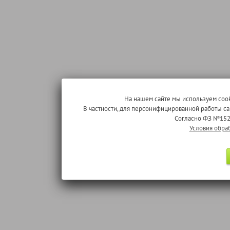
На нашем сайте мы используем cook
В частности, для персонифицированной работы с
Согласно ФЗ №152
Условия обра