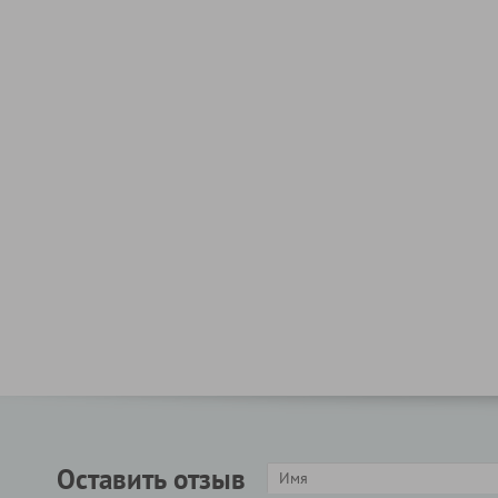
Оставить отзыв