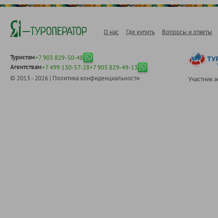
О нас
Где купить
Вопросы и ответы
Туристам
+7 903 829-50-48
Агентствам
+7 499 130-57-28
+7 903 829-49-13
© 2013 - 2026 |
Политика конфиденциальности
Участник 