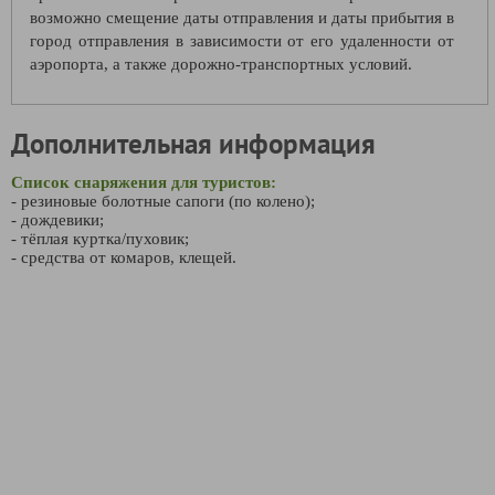
возможно смещение даты отправления и даты прибытия в
город отправления в зависимости от его удаленности от
аэропорта, а также дорожно-транспортных условий.
Дополнительная информация
Список снаряжения для туристов:
- резиновые болотные сапоги (по колено);
- дождевики;
- тёплая куртка/пуховик;
- средства от комаров, клещей.