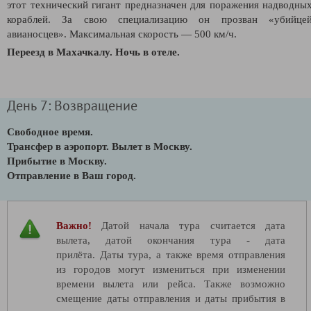
этот технический гигант предназначен для поражения надводны
кораблей. За свою специализацию он прозван «убийце
авианосцев». Максимальная скорость — 500 км/ч.
Переезд в Махачкалу. Ночь в отеле.
День 7: Возвращение
Свободное время.
Трансфер в аэропорт. Вылет в Москву.
Прибытие в Москву.
Отправление в Ваш город.
Важно!
Датой начала тура считается дата
вылета, датой окончания тура - дата
прилёта. Даты тура, а также время отправления
из городов могут измениться при изменении
времени вылета или рейса. Также возможно
смещение даты отправления и даты прибытия в