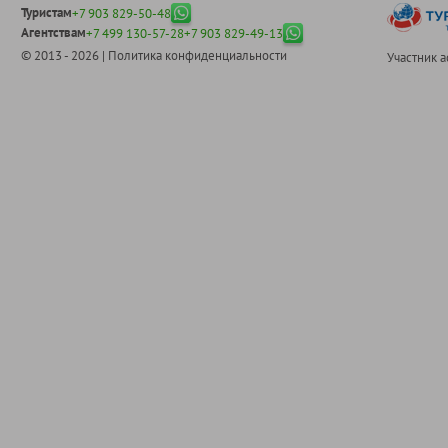
Туристам
+7 903 829-50-48
Агентствам
+7 499 130-57-28
+7 903 829-49-13
© 2013 - 2026 |
Политика конфиденциальности
Участник 