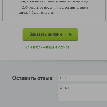
там, а также в странах транзитного проезда;
- Соблюдать во время путешествия правила
личной безопасности.
Заказать онлайн
или в ближайшем
офисе
Оставить отзыв