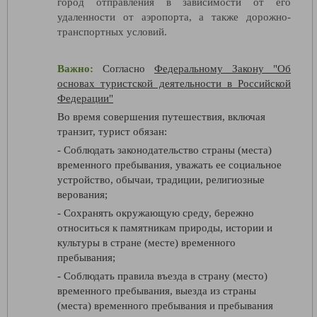
город отправления в зависимости от его
удаленности от аэропорта, а также дорожно-
транспортных условий.
Важно:
Согласно
Федеральному Закону "Об
основах туристской деятельности в Российской
Федерации"
Во время совершения путешествия, включая
транзит, турист обязан:
- Соблюдать законодательство страны (места)
временного пребывания, уважать ее социальное
устройство, обычаи, традиции, религиозные
верования;
- Сохранять окружающую среду, бережно
относиться к памятникам природы, истории и
культуры в стране (месте) временного
пребывания;
- Соблюдать правила въезда в страну (место)
временного пребывания, выезда из страны
(места) временного пребывания и пребывания