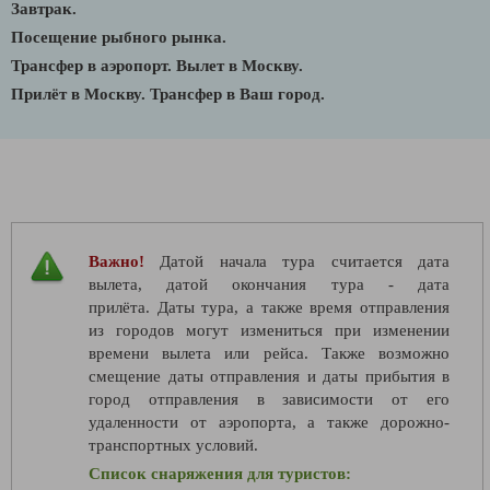
Завтрак.
Посещение рыбного рынка.
Трансфер в аэропорт. Вылет в Москву.
Прилёт в Москву. Трансфер в Ваш город.
Важно!
Датой начала тура считается дата
вылета, датой окончания тура - дата
прилёта. Даты тура, а также время отправления
из городов могут измениться при изменении
времени вылета или рейса. Также возможно
смещение даты отправления и даты прибытия в
город отправления в зависимости от его
удаленности от аэропорта, а также дорожно-
транспортных условий.
С
писок снаряжения для туристов: