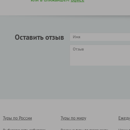
Оставить отзыв
Туры по России
Туры по миру
Ежедн