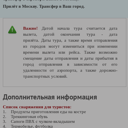
Прилёт в Москву. Трансфер в Ваш город.
Важно!
Датой начала тура считается дата
вылета, датой окончания тура - дата
прилёта. Даты тура, а также время отправления
из городов могут измениться при изменении
времени вылета или рейса. Также возможно
смещение даты отправления и даты прибытия в
город отправления в зависимости от его
удаленности от аэропорта, а также дорожно-
транспортных условий.
Дополнительная информация
Список снаряжения для туристов:
1. Продукты приготовления еды на костре
2. Треккинговая обувь
3. Сапоги ПВХ с чулком-вкладышем
4. Термобелье, футболка