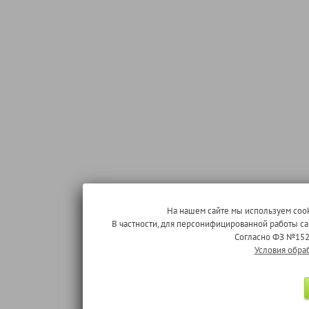
На нашем сайте мы используем cook
В частности, для персонифицированной работы с
Согласно ФЗ №152
Условия обра