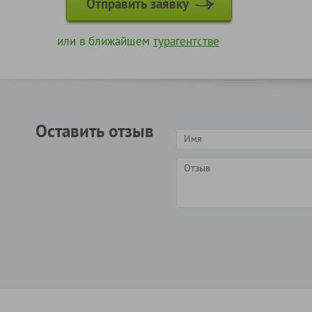
Отправить заявку
или в ближайшем
турагентстве
Оставить отзыв