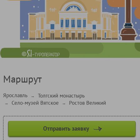
Маршрут
Ярославль
Толгский монастырь
→
Село-музей Вятское
Ростов Великий
→
→
Отправить заявку