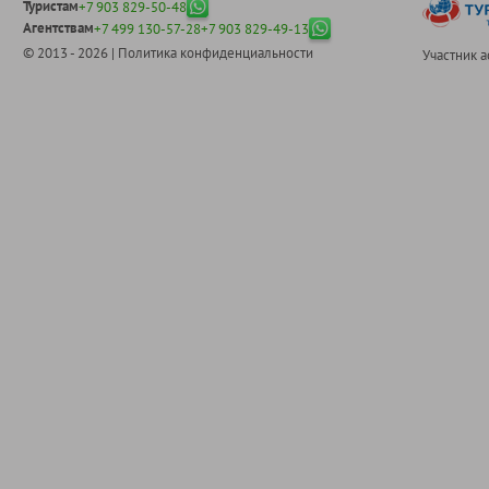
Туристам
+7 903 829-50-48
Агентствам
+7 499 130-57-28
+7 903 829-49-13
© 2013 - 2026 |
Политика конфиденциальности
Участник 