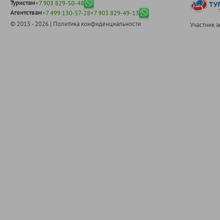
Туристам
+7 903 829-50-48
Агентствам
+7 499 130-57-28
+7 903 829-49-13
© 2013 - 2026 |
Политика конфиденциальности
Участник 