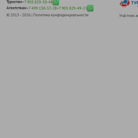
Туристам
+7 903 829-50-48
Агентствам
+7 499 130-57-28
+7 903 829-49-13
© 2013 - 2026 |
Политика конфиденциальности
Участник 