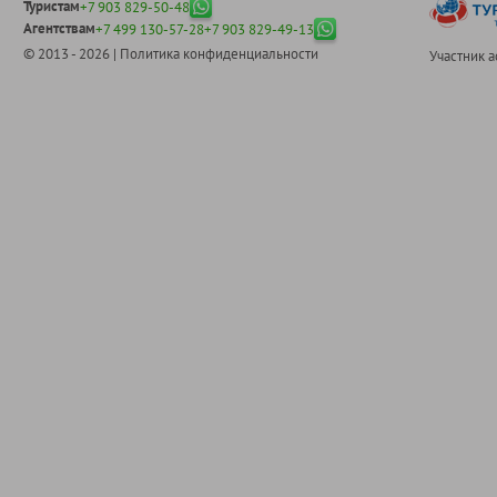
Туристам
+7 903 829-50-48
Агентствам
+7 499 130-57-28
+7 903 829-49-13
© 2013 - 2026 |
Политика конфиденциальности
Участник 