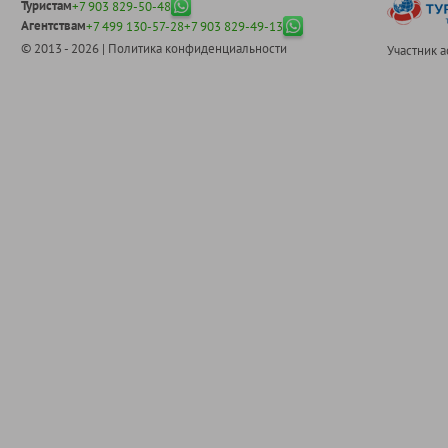
Туристам
+7 903 829-50-48
Агентствам
+7 499 130-57-28
+7 903 829-49-13
© 2013 - 2026 |
Политика конфиденциальности
Участник 