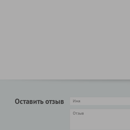
Оставить отзыв