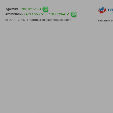
Туристам
+7 903 829-50-48
Агентствам
+7 499 130-57-28
+7 903 829-49-13
© 2013 - 2026 |
Политика конфиденциальности
Участник 