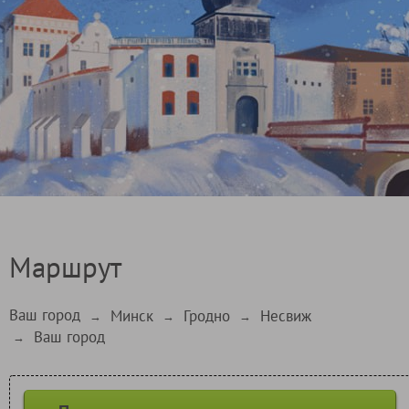
Маршрут
Ваш город
Минск
Гродно
Несвиж
→
→
→
Ваш город
→