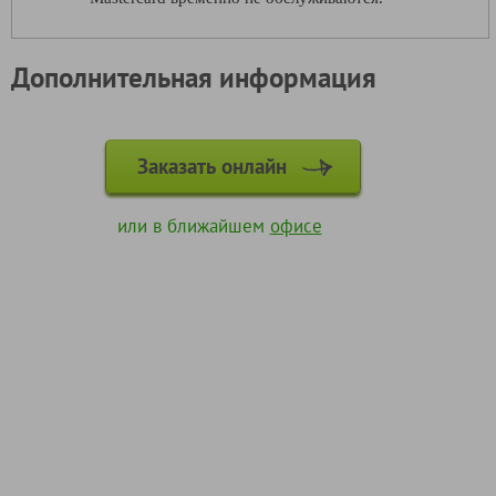
Дополнительная информация
Заказать онлайн
или в ближайшем
офисе