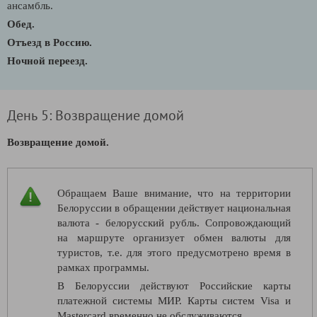
ансамбль.
Обед.
Отъезд в Россию.
Ночной переезд.
День 5: Возвращение домой
Возвращение домой.
Обращаем Ваше внимание, что на территории
Белоруссии в обращении действует национальная
валюта - белорусский рубль. Сопровождающий
на маршруте организует обмен валюты для
туристов, т.е. для этого предусмотрено время в
рамках программы.
В Белоруссии действуют Российские карты
платежной системы МИР. Карты систем Visa и
Mastercard временно не обслуживаются.