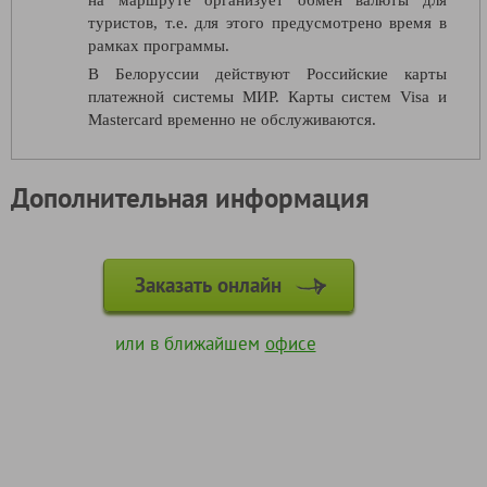
туристов, т.е. для этого предусмотрено время в
рамках программы.
В Белоруссии действуют Российские карты
платежной системы МИР. Карты систем Visa и
Mastercard временно не обслуживаются.
Дополнительная информация
Заказать онлайн
или в ближайшем
офисе