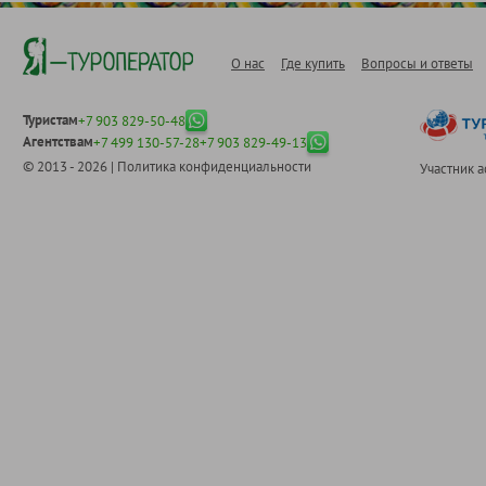
О нас
Где купить
Вопросы и ответы
Туристам
+7 903 829-50-48
Агентствам
+7 499 130-57-28
+7 903 829-49-13
© 2013 - 2026 |
Политика конфиденциальности
Участник 