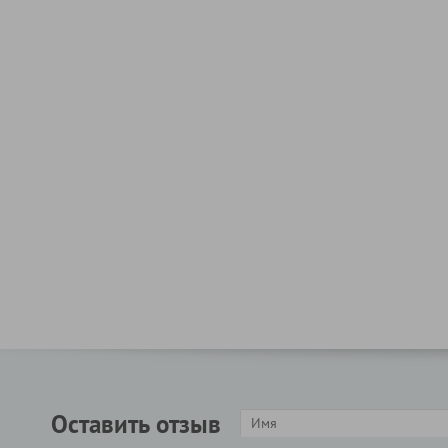
Оставить отзыв