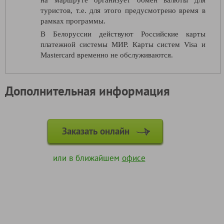
туристов, т.е. для этого предусмотрено время в
рамках программы.
В Белоруссии действуют Российские карты
платежной системы МИР. Карты систем Visa и
Mastercard временно не обслуживаются.
Дополнительная информация
Заказать онлайн
или в ближайшем
офисе