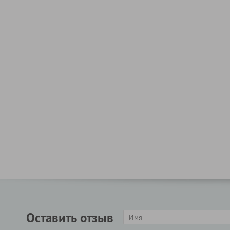
Оставить отзыв