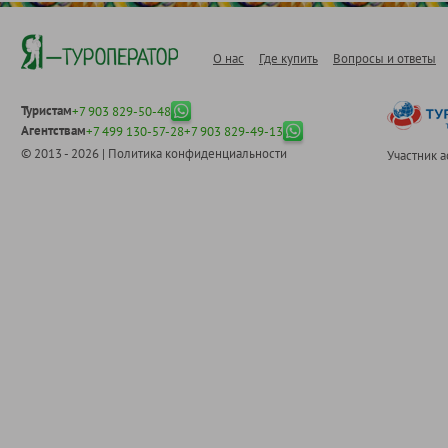
О нас
Где купить
Вопросы и ответы
Туристам
+7 903 829-50-48
Агентствам
+7 499 130-57-28
+7 903 829-49-13
© 2013 - 2026 |
Политика конфиденциальности
Участник 