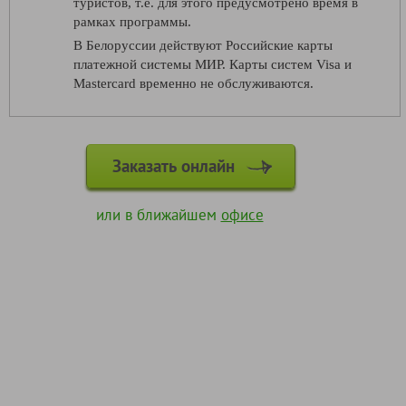
туристов, т.е. для этого предусмотрено время в
рамках программы.
В Белоруссии действуют Российские карты
платежной системы МИР. Карты систем Visa и
Mastercard временно не обслуживаются.
Заказать онлайн
или в ближайшем
офисе