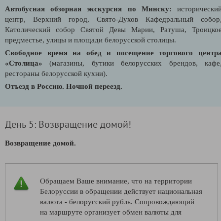
Автобусная обзорная экскурсия по Минску
:
исторически
центр, Верхний город, Свято-Духов Кафедральный собор
Католический собор Святой Девы Марии, Ратуша, Троицко
предместье, улицы и площади белорусской столицы.
Свободное время на обед и посещение торгового центр
«Столица»
(магазины, бутики белорусских брендов, кафе
рестораны белорусской кухни).
Отъезд в Россию.
Ночной переезд.
День 5: Возвращение домой!
Возвращение домой.
Обращаем Ваше внимание, что на территории
Белоруссии в обращении действует национальная
валюта - белорусский рубль. Сопровождающий
на маршруте организует обмен валюты для