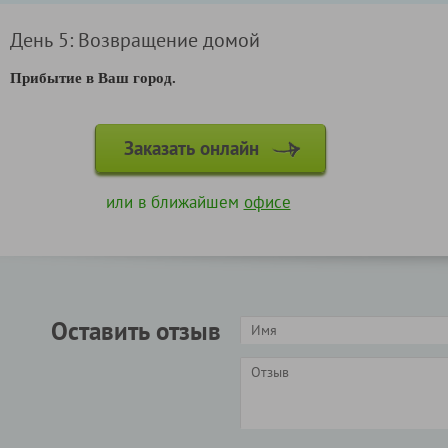
День 5: Возвращение домой
Прибытие в Ваш город.
Заказать онлайн
или в ближайшем
офисе
Оставить отзыв