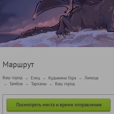
Маршрут
Ваш город
Елец
Кудыкина Гора
Липецк
→
→
→
Тамбов
Тарханы
Ваш город
→
→
→
Посмотреть места и время отправления