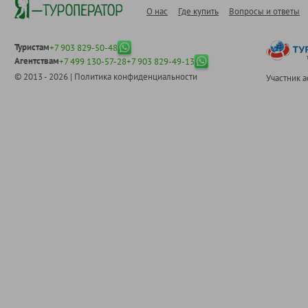
О нас
Где купить
Вопросы и ответы
Туристам
+7 903 829-50-48
Агентствам
+7 499 130-57-28
+7 903 829-49-13
© 2013 - 2026 |
Политика конфиденциальности
Участник 