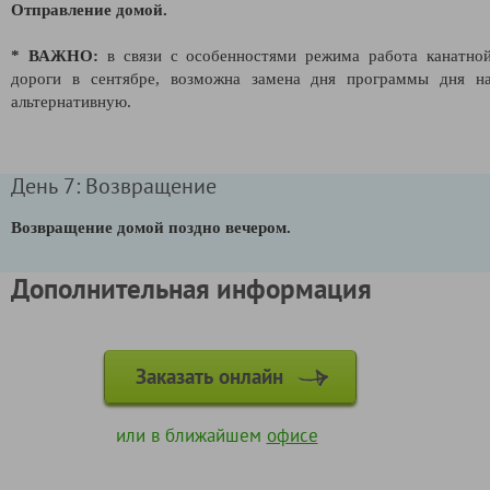
Отправление домой.
* ВАЖНО:
в связи с особенностями режима работа канатно
дороги в сентябре, возможна замена дня программы дня н
альтернативную.
День 7: Возвращение
Возвращение домой поздно вечером.
Дополнительная информация
Заказать онлайн
или в ближайшем
офисе