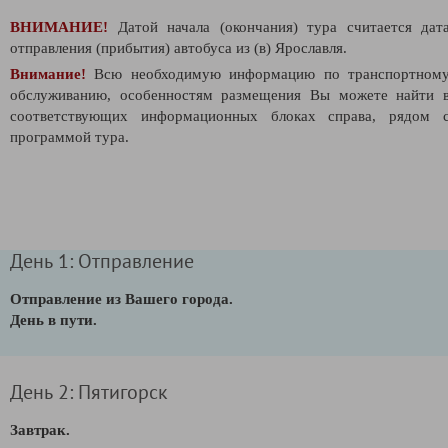
ВНИМАНИЕ!
Датой начала (окончания) тура считается дат
отправления (прибытия) автобуса из (в) Ярославля.
Внимание!
Всю необходимую информацию по транспортном
обслуживанию, особенностям размещения Вы можете найти 
соответствующих информационных блоках справа, рядом 
программой тура.
День 1: Отправление
Отправление из Вашего города.
День в пути.
День 2: Пятигорск
Завтрак.