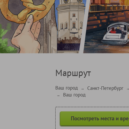
Маршрут
Ваш город
Санкт-Петербург
→
Ваш город
→
Посмотреть места и вр