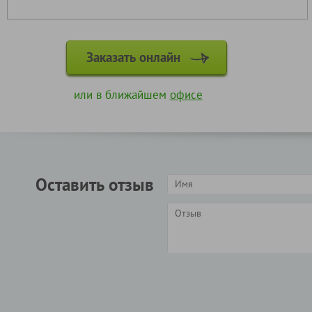
Заказать онлайн
или в ближайшем
офисе
Оставить отзыв