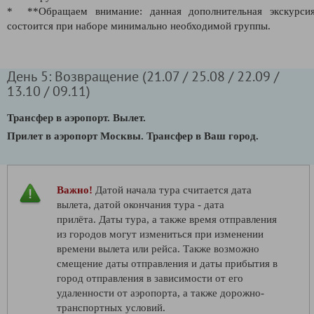
* **Обращаем внимание: данная дополнительная экскурси
состоится при наборе минимально необходимой группы.
День 5: Возвращение (21.07 / 25.08 / 22.09 /
13.10 / 09.11)
Трансфер в аэропорт. Вылет.
Прилет в аэропорт Москвы. Трансфер в Ваш город.
Важно!
Датой начала тура считается дата
вылета, датой окончания тура - дата
прилёта. Даты тура, а также время отправления
из городов могут измениться при изменении
времени вылета или рейса. Также возможно
смещение даты отправления и даты прибытия в
город отправления в зависимости от его
удаленности от аэропорта, а также дорожно-
транспортных условий.